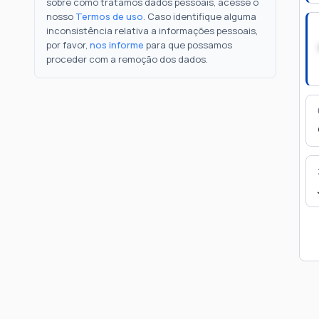
sobre como tratamos dados pessoais, acesse o
nosso
Termos de uso
. Caso identifique alguma
inconsistência relativa a informações pessoais,
por favor,
nos informe
para que possamos
proceder com a remoção dos dados.