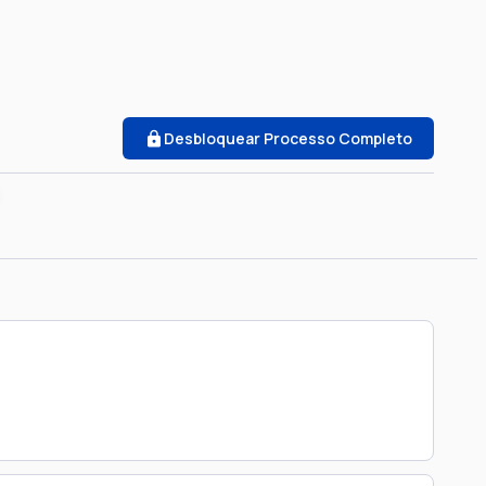
Desbloquear Processo Completo