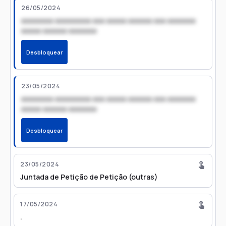
26/05/2024
xxxxxxxx xxxxxxxxx xxx xxxxx xxxxxx xxx xxxxxxx
xxxxx xxxxxx xxxxxxx
Desbloquear
23/05/2024
xxxxxxxx xxxxxxxxx xxx xxxxx xxxxxx xxx xxxxxxx
xxxxx xxxxxx xxxxxxx
Desbloquear
23/05/2024
Juntada de Petição de Petição (outras)
17/05/2024
.