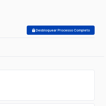
Desbloquear Processo Completo