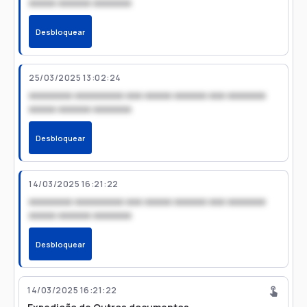
xxxxx xxxxxx xxxxxxx
Desbloquear
25/03/2025 13:02:24
xxxxxxxx xxxxxxxxx xxx xxxxx xxxxxx xxx xxxxxxx
xxxxx xxxxxx xxxxxxx
Desbloquear
14/03/2025 16:21:22
xxxxxxxx xxxxxxxxx xxx xxxxx xxxxxx xxx xxxxxxx
xxxxx xxxxxx xxxxxxx
Desbloquear
14/03/2025 16:21:22